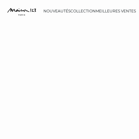
NOUVEAUTÉS
COLLECTION
MEILLEURES VENTES