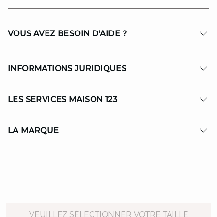
VOUS AVEZ BESOIN D'AIDE ?
INFORMATIONS JURIDIQUES
LES SERVICES MAISON 123
LA MARQUE
© Copyright 2026 MAISON 123. All Rights reserved.
VEUILLEZ SÉLECTIONNER VOTRE TAILLE