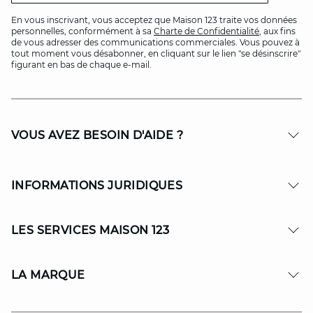
En vous inscrivant, vous acceptez que Maison 123 traite vos données
personnelles, conformément à sa
Charte de Confidentialité
, aux fins
de vous adresser des communications commerciales. Vous pouvez à
tout moment vous désabonner, en cliquant sur le lien "se désinscrire"
figurant en bas de chaque e-mail.
VOUS AVEZ BESOIN D'AIDE ?
INFORMATIONS JURIDIQUES
LES SERVICES MAISON 123
LA MARQUE