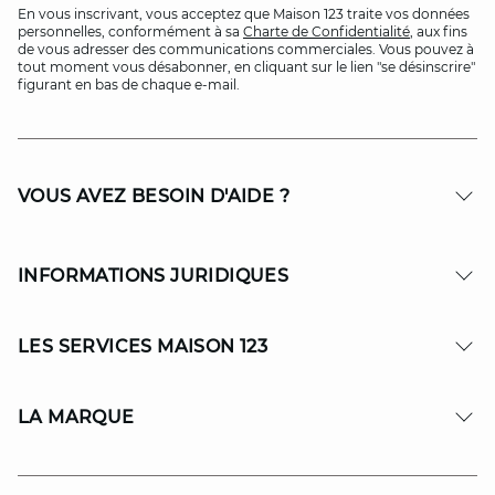
En vous inscrivant, vous acceptez que Maison 123 traite vos données
personnelles, conformément à sa
Charte de Confidentialité
, aux fins
de vous adresser des communications commerciales. Vous pouvez à
tout moment vous désabonner, en cliquant sur le lien "se désinscrire"
figurant en bas de chaque e-mail.
VOUS AVEZ BESOIN D'AIDE ?
INFORMATIONS JURIDIQUES
LES SERVICES MAISON 123
LA MARQUE