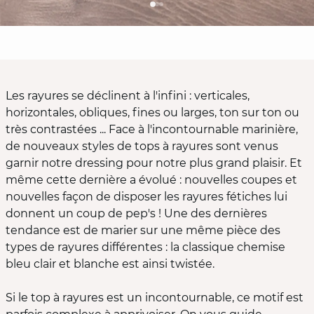
Les rayures se déclinent à l'infini : verticales,
horizontales, obliques, fines ou larges, ton sur ton ou
très contrastées ... Face à l'incontournable marinière,
de nouveaux styles de tops à rayures sont venus
garnir notre dressing pour notre plus grand plaisir. Et
même cette dernière a évolué : nouvelles coupes et
nouvelles façon de disposer les rayures fétiches lui
donnent un coup de pep's ! Une des dernières
tendance est de marier sur une même pièce des
types de rayures différentes : la classique chemise
bleu clair et blanche est ainsi twistée.
Si le top à rayures est un incontournable, ce motif est