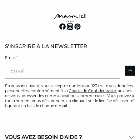
S'INSCRIRE À LA NEWSLETTER
Email
*
Email
AR
En vous inscrivant, vous acceptez que Maison 123 traite vos données
personnelles, conformément à sa
Charte de Confidentialité
, aux fins
de vous adresser des communications commerciales. Vous pouvez à
tout moment vous désabonner, en cliquant sur le lien "se désinscrire"
figurant en bas de chaque e-mail.
VOUS AVEZ BESOIN D'AIDE ?