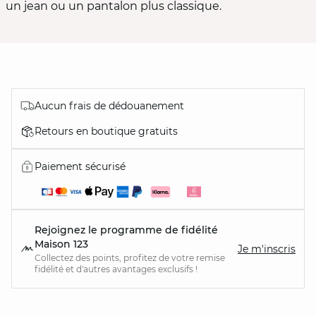
un jean ou un pantalon plus classique.
Aucun frais de dédouanement
Retours en boutique gratuits
Paiement sécurisé
Rejoignez le programme de fidélité
Maison 123
Je m'inscris
Collectez des points, profitez de votre remise
fidélité et d'autres avantages exclusifs !