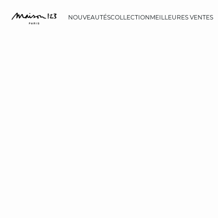
NOUVEAUTÉS
COLLECTION
MEILLEURES VENTES