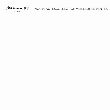
NOUVEAUTÉS
COLLECTION
MEILLEURES VENTES