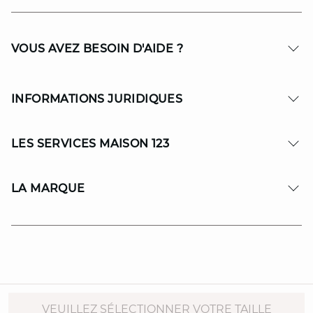
VOUS AVEZ BESOIN D'AIDE ?
INFORMATIONS JURIDIQUES
LES SERVICES MAISON 123
LA MARQUE
© Copyright 2026 MAISON 123. All Rights reserved.
VEUILLEZ SÉLECTIONNER VOTRE TAILLE