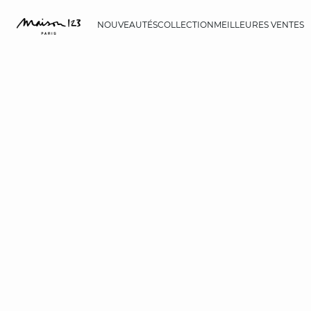
NOUVEAUTÉS
COLLECTION
MEILLEURES VENTES