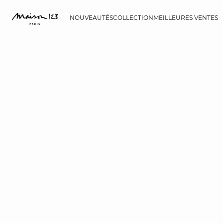
NOUVEAUTÉS
COLLECTION
MEILLEURES VENTES