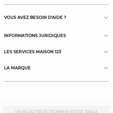
VOUS AVEZ BESOIN D'AIDE ?
INFORMATIONS JURIDIQUES
LES SERVICES MAISON 123
LA MARQUE
© Copyright 2026 MAISON 123. All Rights reserved.
VEUILLEZ SÉLECTIONNER VOTRE TAILLE