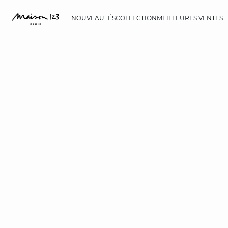
NOUVEAUTÉS
COLLECTION
MEILLEURES VENTES